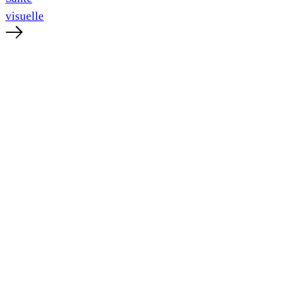
visuelle