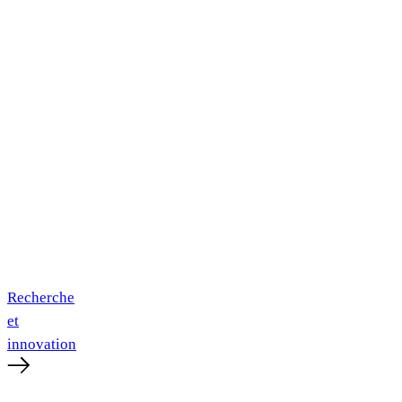
Recherche
et
innovation