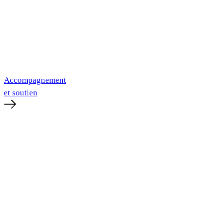
Accompagnement
et soutien