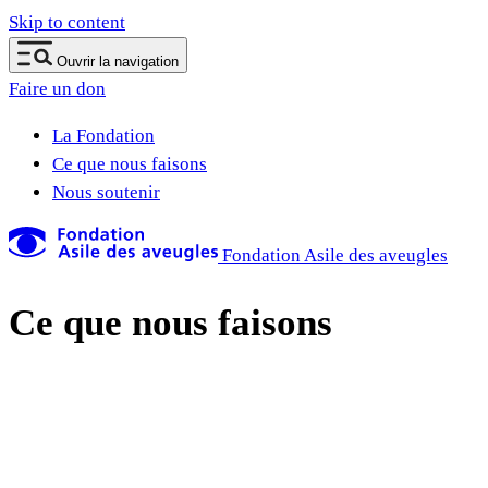
Skip to content
Ouvrir la navigation
Faire un don
La Fondation
Ce que nous faisons
Nous soutenir
Fondation Asile des aveugles
Ce que nous faisons