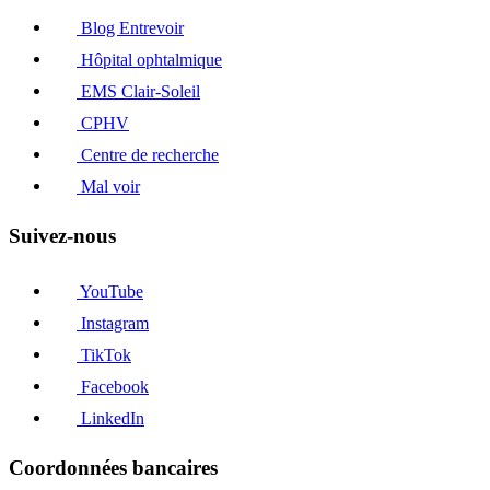
Blog Entrevoir
Hôpital ophtalmique
EMS Clair-Soleil
CPHV
Centre de recherche
Mal voir
Suivez-nous
YouTube
Instagram
TikTok
Facebook
LinkedIn
Coordonnées bancaires