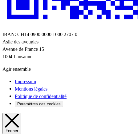
IBAN: CH14 0900 0000 1000 2707 0
Asile des aveugles
Avenue de France 15
1004 Lausanne
Agir ensemble
Impressum
Mentions légales
Politique de confidentialité
Paramètres des cookies
Fermer