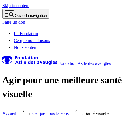
Skip to content
Ouvrir la navigation
Faire un don
La Fondation
Ce que nous faisons
Nous soutenir
Fondation Asile des aveugles
Agir pour une meilleure santé
visuelle
Accueil
→
Ce que nous faisons
→
Santé visuelle