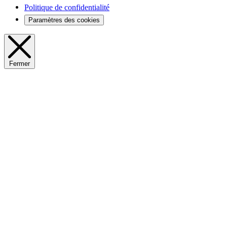
Politique de confidentialité
Paramètres des cookies
Fermer