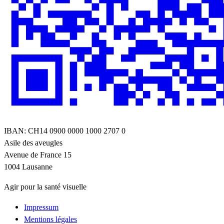
IBAN: CH14 0900 0000 1000 2707 0
Asile des aveugles
Avenue de France 15
1004 Lausanne
Agir pour la santé visuelle
Impressum
Mentions légales