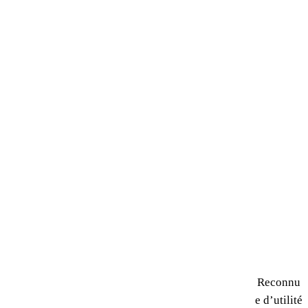
Reconnu
e d’utilité