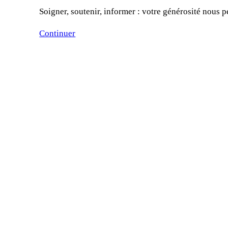
Soigner, soutenir, informer : votre générosité nous p
Continuer