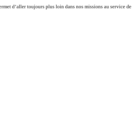
ermet d’aller toujours plus loin dans nos missions au service de 