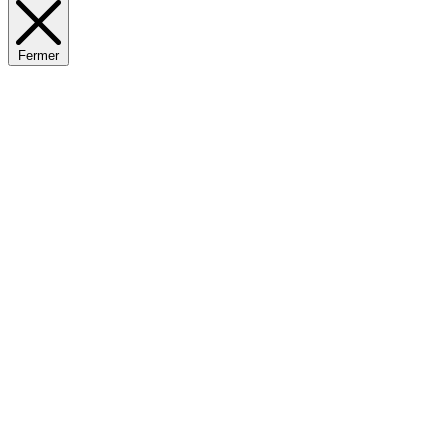
Fermer