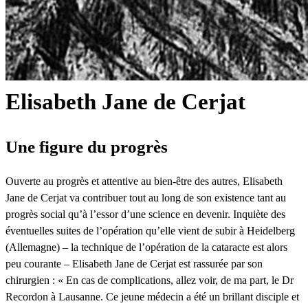
Elisabeth Jane de Cerjat
Une figure du progrès
Ouverte au progrès et attentive au bien-être des autres, Elisabeth
Jane de Cerjat va contribuer tout au long de son existence tant au
progrès social qu’à l’essor d’une science en devenir. Inquiète des
éventuelles suites de l’opération qu’elle vient de subir à Heidelberg
(Allemagne) – la technique de l’opération de la cataracte est alors
peu courante – Elisabeth Jane de Cerjat est rassurée par son
chirurgien : « En cas de complications, allez voir, de ma part, le Dr
Recordon à Lausanne. Ce jeune médecin a été un brillant disciple et