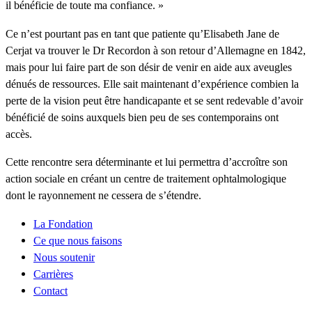
il bénéficie de toute ma confiance. »
Ce n’est pourtant pas en tant que patiente qu’Elisabeth Jane de
Cerjat va trouver le Dr Recordon à son retour d’Allemagne en 1842,
mais pour lui faire part de son désir de venir en aide aux aveugles
dénués de ressources. Elle sait maintenant d’expérience combien la
perte de la vision peut être handicapante et se sent redevable d’avoir
bénéficié de soins auxquels bien peu de ses contemporains ont
accès.
Cette rencontre sera déterminante et lui permettra d’accroître son
action sociale en créant un centre de traitement ophtalmologique
dont le rayonnement ne cessera de s’étendre.
La Fondation
Ce que nous faisons
Nous soutenir
Carrières
Contact