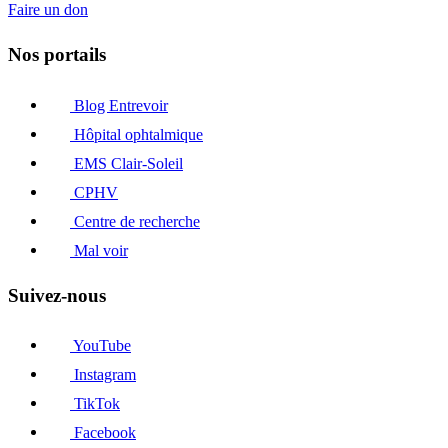
Faire un don
Nos portails
Blog Entrevoir
Hôpital ophtalmique
EMS Clair-Soleil
CPHV
Centre de recherche
Mal voir
Suivez-nous
YouTube
Instagram
TikTok
Facebook