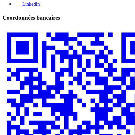
LinkedIn
Coordonnées bancaires